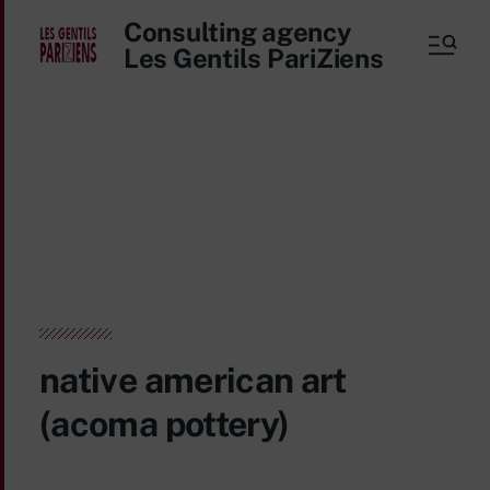
Consulting agency
Les Gentils PariZiens
native american art
(acoma pottery)