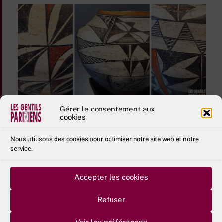
Gérer le consentement aux
cookies
Nous utilisons des cookies pour optimiser notre site web et notre
service.
Accepter les cookies
Refuser
Voir les préférences